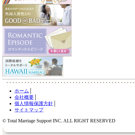
ホーム
│
会社概要
│
個人情報保護方針
│
サイトマップ
© Total Marriage Support INC. ALL RIGHT RESERVED